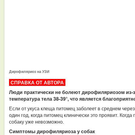
Дирофиляриоз на УЗИ
СПРАВКА ОТ АВТОРА
Люди практически не болеют дирофиляриозом из-з
температура тела 38-39°, что является благоприятн
Если от укуса клеща питомец заболеет в среднем через
один год, когда питомец клинически это проявит. Когда
собаку уже невозможно.
Симптомы дирофиляриоза у собак