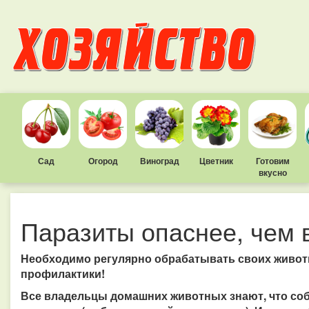
Сад
Огород
Виноград
Цветник
Готовим
вкусно
Паразиты опаснее, чем 
Необходимо регулярно обрабатывать своих животн
профилактики!
Все владельцы домашних животных знают, что соб