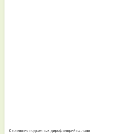
Скопление подкожных дирофилярий на лапе