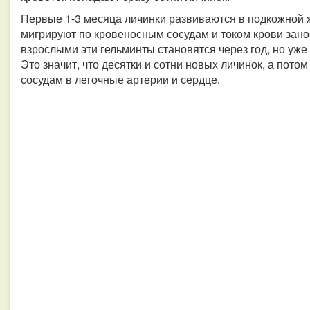
Первые 1-3 месяца личинки развиваются в подкожной 
мигрируют по кровеносным сосудам и током крови зано
взрослыми эти гельминты становятся через год, но уже
Это значит, что десятки и сотни новых личинок, а потом
сосудам в легочные артерии и сердце.