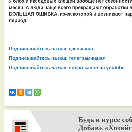
У блох и иксодовых клещей вообще нет сезонност
месяц. А люди чаще всего прекращают обработки в
БОЛЬШАЯ ОШИБКА, из-за которой и возникают пар
период.
Подписывайтесь на наш дзен-канал
Подписывайтесь на наш телеграм-канал
Подписывайтесь на наш видео-канал на youtube
Будь в курсе со
Добавь «Хозяйс