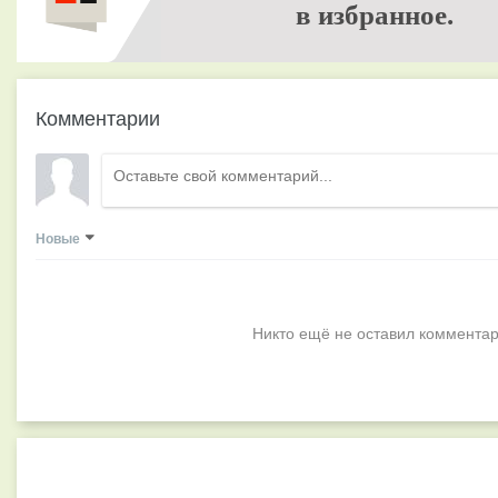
в избранное.
Комментарии
Новые
Никто ещё не оставил комментар