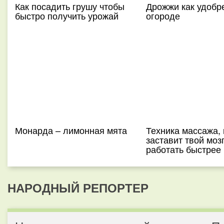
Как посадить грушу чтобы
Дрожжи как удобр
быстро получить урожай
огороде
Монарда – лимонная мята
Техника массажа, 
заставит твой моз
работать быстрее
НАРОДНЫЙ РЕПОРТЕР