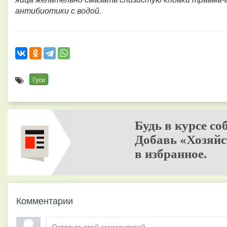
антибиотики с водой.
Гуси
Будь в курсе со
Добавь «Хозяйс
в избранное.
Комментарии