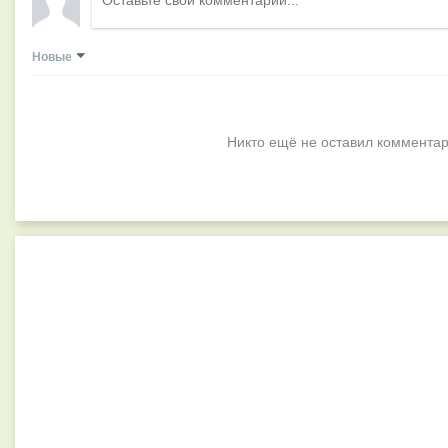
Новые
Никто ещё не оставил комментар