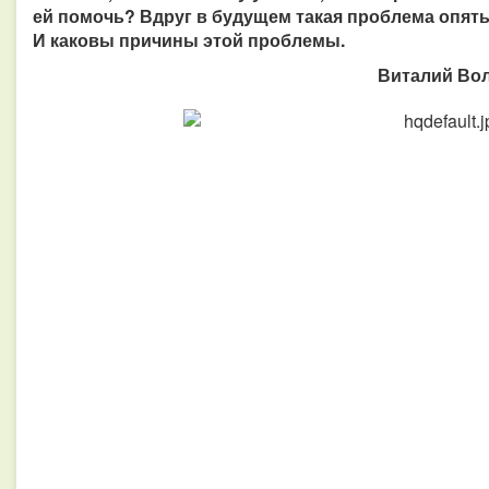
ей помочь? Вдруг в будущем такая проблема опять 
И каковы причины этой проблемы.
Виталий Вол