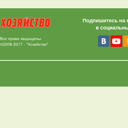
Подпишитесь на 
в социальны
Все права защищены.
©2008-2017 - "Хозяйство"