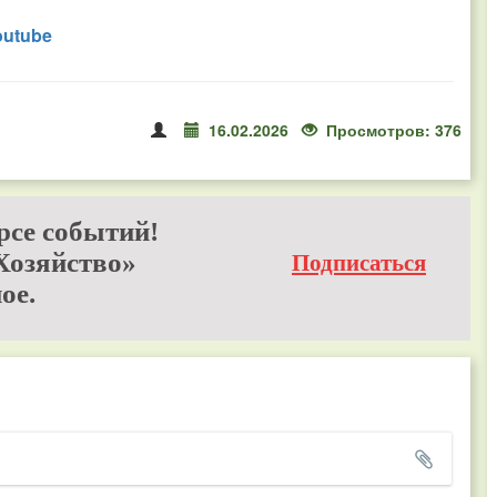
outube
16.02.2026
Просмотров: 376
рсе событий!
Хозяйство»
Подписаться
ое.