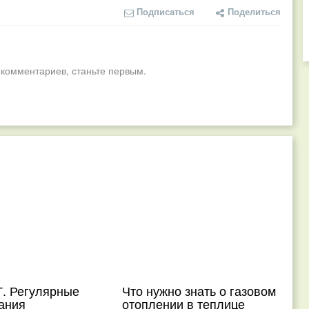
Подписаться
Поделиться
 комментариев, станьте первым.
. Регулярные
Что нужно знать о газовом
ания
отоплении в теплице