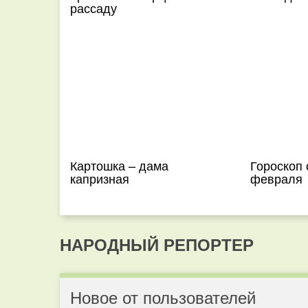
рассаду
Картошка – дама
Гороскоп 
капризная
февраля
НАРОДНЫЙ РЕПОРТЕР
Новое от пользователей