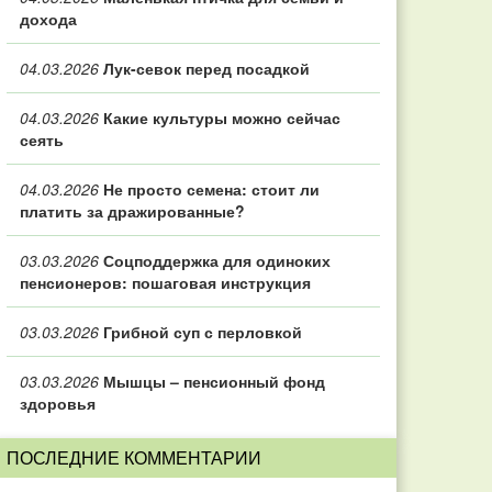
дохода
04.03.2026
Лук-севок перед посадкой
04.03.2026
Какие культуры можно сейчас
сеять
04.03.2026
Не просто семена: стоит ли
платить за дражированные?
03.03.2026
Соцподдержка для одиноких
пенсионеров: пошаговая инструкция
03.03.2026
Грибной суп с перловкой
03.03.2026
Мышцы – пенсионный фонд
здоровья
ПОСЛЕДНИЕ КОММЕНТАРИИ