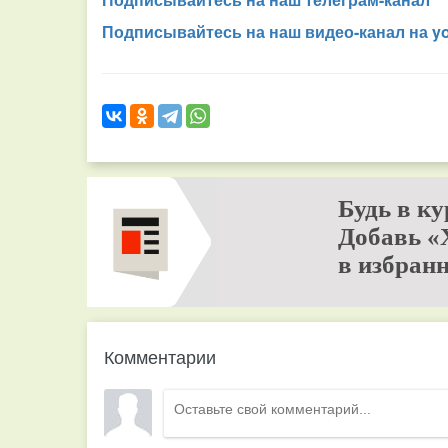
Подписывайтесь на наш видео-канал на y
Будь в ку
Добавь «
в избранн
Комментарии