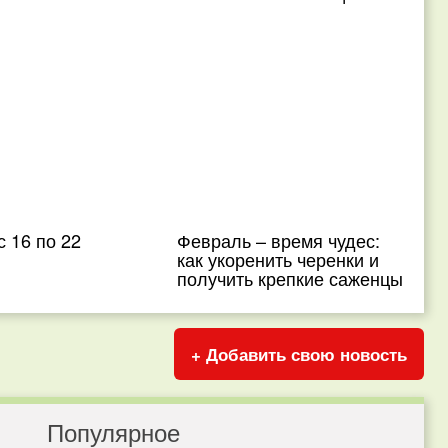
с 16 по 22
Февраль – время чудес:
как укоренить черенки и
получить крепкие саженцы
+ Добавить свою новость
Популярное