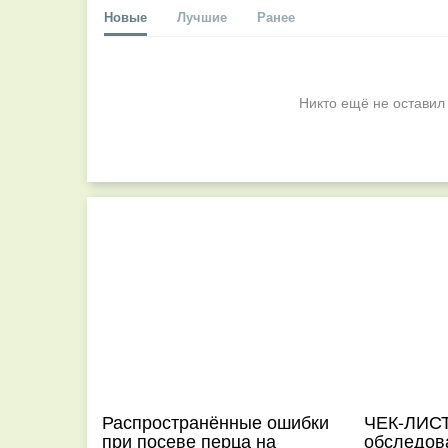
Новые
Лучшие
Ранее
Никто ещё не оставил
Распространённые ошибки
ЧЕК-ЛИСТ
при посеве перца на
обследов