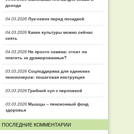
дохода
04.03.2026
Лук-севок перед посадкой
04.03.2026
Какие культуры можно сейчас
сеять
04.03.2026
Не просто семена: стоит ли
платить за дражированные?
03.03.2026
Соцподдержка для одиноких
пенсионеров: пошаговая инструкция
03.03.2026
Грибной суп с перловкой
03.03.2026
Мышцы – пенсионный фонд
здоровья
ПОСЛЕДНИЕ КОММЕНТАРИИ