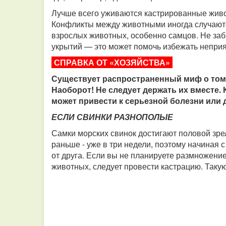
Лучше всего уживаются кастрированные живот
Конфликты между животными иногда случаютс
взрослых животных, особенно самцов. Не заб
укрытий — это может помочь избежать неприя
СПРАВКА ОТ «ХОЗЯЙСТВА»
Существует распространенный миф о том, 
Наоборот! Не следует держать их вместе.
может привести к серьезной болезни или 
ЕСЛИ СВИНКИ РАЗНОПОЛЫЕ
Самки морских свинок достигают половой зре
раньше - уже в три недели, поэтому начиная с
от друга. Если вы не планируете размножение 
животных, следует провести кастрацию. Таку