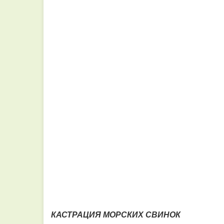
КАСТРАЦИЯ МОРСКИХ СВИНОК