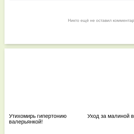
Никто ещё не оставил комментар
Утихомирь гипертонию
Уход за малиной в
валерьянкой!