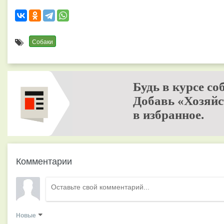
Собаки
Будь в курсе со
Добавь «Хозяйс
в избранное.
Комментарии
Новые