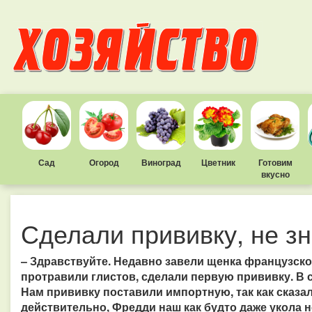
Сад
Огород
Виноград
Цветник
Готовим
вкусно
Сделали прививку, не зн
– Здравствуйте.
Недавно завели щенка французско
протравили глистов, сделали первую прививку. В 
Нам прививку поставили импортную, так как сказал
действительно, Фредди наш как будто даже укола н