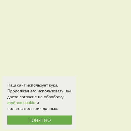
Наш сайт использует куки.
Продолжая его использовать, вы
даете согласие на обработку
файлов cookie
и
пользовательских данных.
ПОНЯТНО