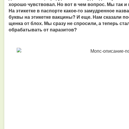
хорошо чувствовал. Но вот в чем вопрос. Мы так и 
На этикетке в паспорте какое-то замудренное назва
буквы на этикетке вакцины? И еще. Нам сказали п
щенка от блох. Мы сразу не спросили, а теперь ст
обрабатывать от паразитов?