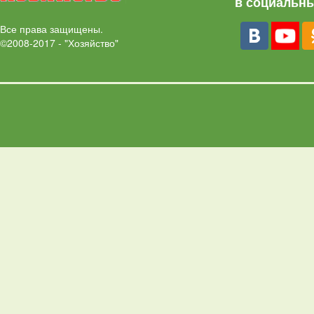
в социальны
Все права защищены.
©2008-2017 - "Хозяйство"