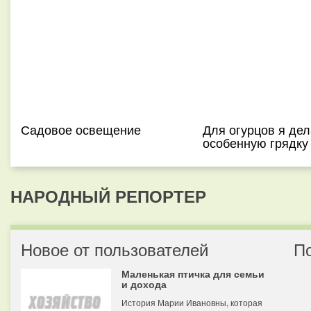
Садовое освещение
Для огурцов я де
особенную грядку
НАРОДНЫЙ РЕПОРТЕР
Новое от пользователей
П
Маленькая птичка для семьи
и дохода
История Марии Ивановны, которая