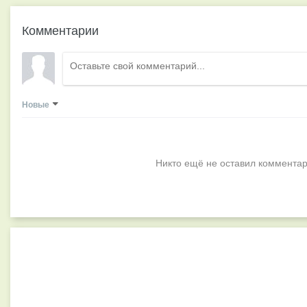
Комментарии
Новые
Никто ещё не оставил комментар