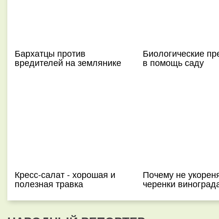
Бархатцы против
Биологические пр
вредителей на землянике
в помощь саду
Кресс-салат - хорошая и
Почему не укорен
полезная травка
черенки виноград