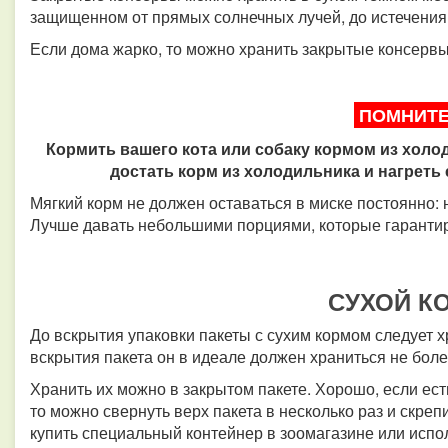
защищенном от прямых солнечных лучей, до истечения 
Если дома жарко, то можно хранить закрытые консервы
ПОМНИТЕ
Кормить вашего кота или собаку кормом из хол
достать корм из холодильника и нагреть
Мягкий корм не должен оставаться в миске постоянно: н
Лучше давать небольшими порциями, которые гарантир
СУХОЙ К
До вскрытия упаковки пакеты с сухим кормом следует 
вскрытия пакета он в идеале должен храниться не бол
Хранить их можно в закрытом пакете. Хорошо, если есть
то можно свернуть верх пакета в несколько раз и скр
купить специальный контейнер в зоомагазине или испо