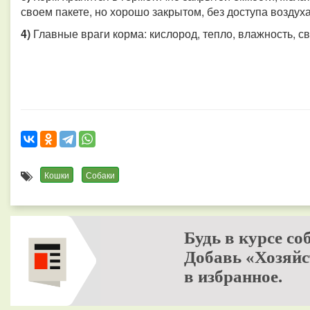
своем пакете, но хорошо закрытом, без доступа воздух
4)
Главные враги корма: кислород, тепло, влажность, св
Кошки
Собаки
Будь в курсе со
Добавь «Хозяйс
в избранное.