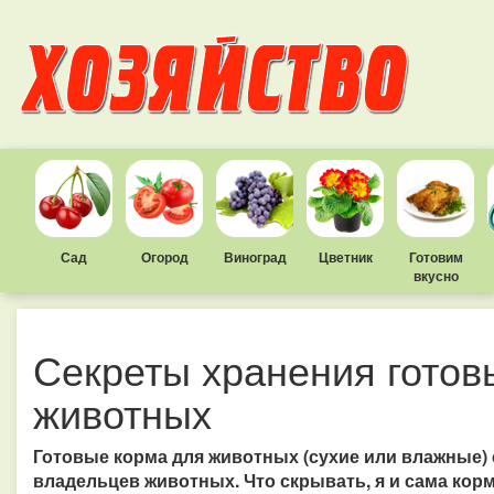
Сад
Огород
Виноград
Цветник
Готовим
вкусно
Секреты хранения готов
животных
Готовые корма для животных (сухие или влажные) 
владельцев животных. Что скрывать, я и сама кор