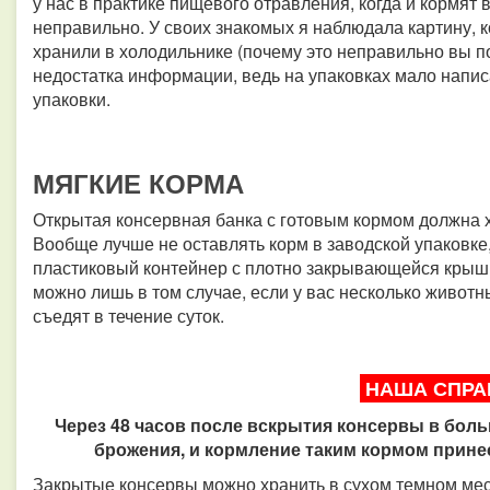
у нас в практике пищевого отравления, когда и кормят 
неправильно. У своих знакомых я наблюдала картину, к
хранили в холодильнике (почему это неправильно вы по
недостатка информации, ведь на упаковках мало напис
упаковки.
МЯГКИЕ КОРМА
Открытая консервная банка с готовым кормом должна х
Вообще лучше не оставлять корм в заводской упаковке
пластиковый контейнер с плотно закрывающейся крышк
можно лишь в том случае, если у вас несколько животных
съедят в течение суток.
НАША СПРА
Через 48 часов после вскрытия консервы в бо
брожения, и кормление таким кормом прин
Закрытые консервы можно хранить в сухом темном мест