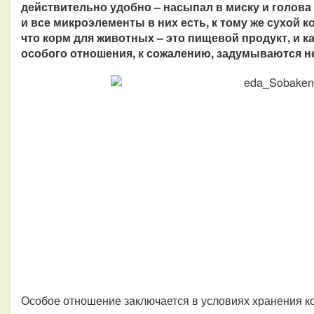
действительно удобно – насыпал в миску и голова 
и все микроэлементы в них есть, к тому же сухой ко
что корм для животных – это пищевой продукт, и к
особого отношения, к сожалению, задумываются н
Особое отношение заключается в условиях хранения ко