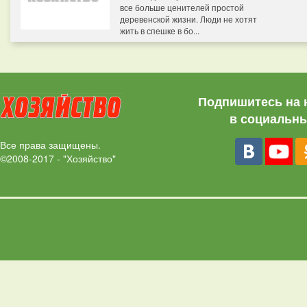
все больше ценителей простой
деревенской жизни. Люди не хотят
жить в спешке в бо...
Подпишитесь на 
в социальны
Все права защищены.
©2008-2017 - "Хозяйство"