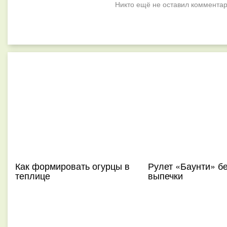
Никто ещё не оставил комментар
Как формировать огурцы в
Рулет «Баунти» б
теплице
выпечки