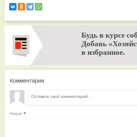
Будь в курсе со
Добавь «Хозяйс
в избранное.
Комментарии
Новые