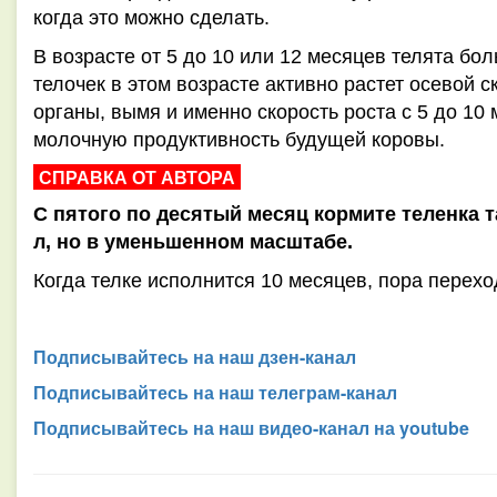
когда это можно сделать.
В возрасте от 5 до 10 или 12 месяцев телята бол
телочек в этом возрасте активно растет осевой с
органы, вымя и именно скорость роста с 5 до 10
молочную продуктивность будущей коровы.
СПРАВКА ОТ АВТОРА
С пятого по десятый месяц кормите теленка та
л, но в уменьшенном масштабе.
Когда телке исполнится 10 месяцев, пора перех
Подписывайтесь на наш дзен-канал
Подписывайтесь на наш телеграм-канал
Подписывайтесь на наш видео-канал на youtube