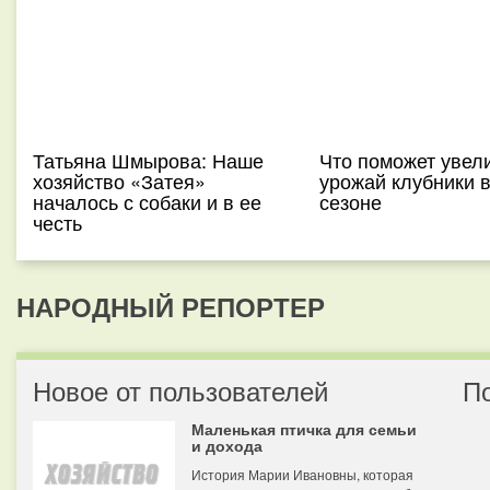
Татьяна Шмырова: Наше
Что поможет увел
хозяйство «Затея»
урожай клубники 
началось с собаки и в ее
сезоне
честь
НАРОДНЫЙ РЕПОРТЕР
Новое от пользователей
П
Маленькая птичка для семьи
и дохода
История Марии Ивановны, которая