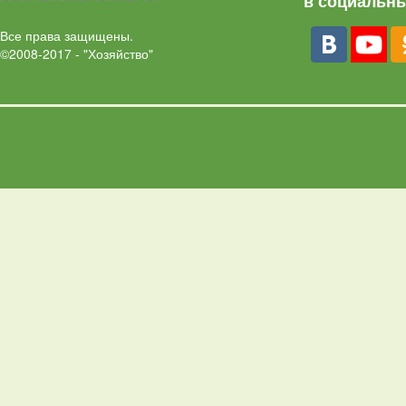
в социальны
Все права защищены.
©2008-2017 - "Хозяйство"