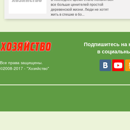
все больше ценителей простой
деревенской жизни. Люди не хотят
жить в спешке в бо...
Подпишитесь на 
в социальны
Все права защищены.
©2008-2017 - "Хозяйство"