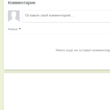
Комментарии
Новые
Никто ещё не оставил комментар