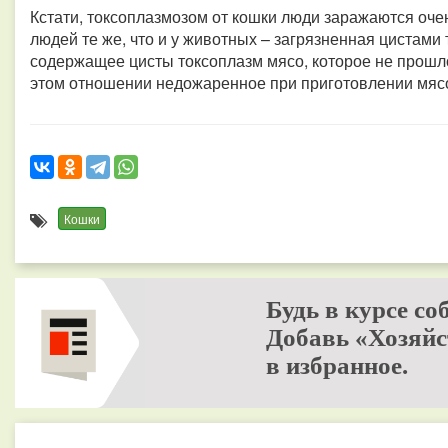
Кстати, токсоплазмозом от кошки люди заражаются оче
людей те же, что и у животных – загрязненная цистами 
содержащее цисты токсоплазм мясо, которое не прошл
этом отношении недожаренное при приготовлении мяс
Кошки
Будь в курсе со
Добавь «Хозяйс
в избранное.