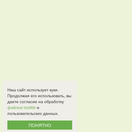
Наш сайт использует куки.
Продолжая его использовать, вы
даете согласие на обработку
файлов cookie
и
пользовательских данных.
ПОНЯТНО