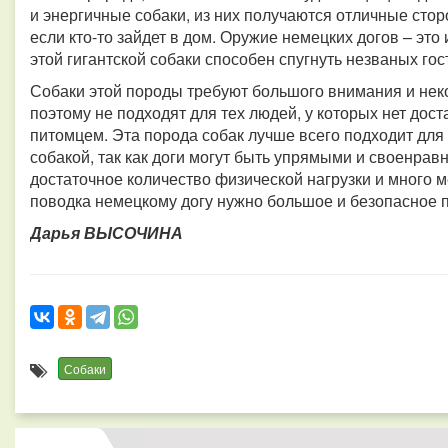
и энергичные собаки, из них получаются отличные стор
если кто-то зайдет в дом. Оружие немецких догов – это
этой гигантской собаки способен спугнуть незваных гос
Собаки этой породы требуют большого внимания и нек
поэтому не подходят для тех людей, у которых нет дос
питомцем. Эта порода собак лучше всего подходит для 
собакой, так как доги могут быть упрямыми и своенр
достаточное количество физической нагрузки и много м
поводка немецкому догу нужно большое и безопасное пр
Дарья ВЫСОЧИНА
Собаки