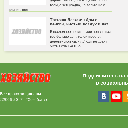
всем, о чем угодно, но только не о
том, как нач...
Татьяна Легкая: «Дом с
печкой, чистый воздух и нат...
В последнее время стало появляться
все больше ценителей простой
деревенской жизни. Люди не хотят
жить в спешке в бо...
Подпишитесь на 
в социальны
Все права защищены.
©2008-2017 - "Хозяйство"