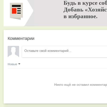
Будь в курсе со
Добавь «Хозяйс
в избранное.
Комментарии
Новые
Никто ещё не оставил комментар