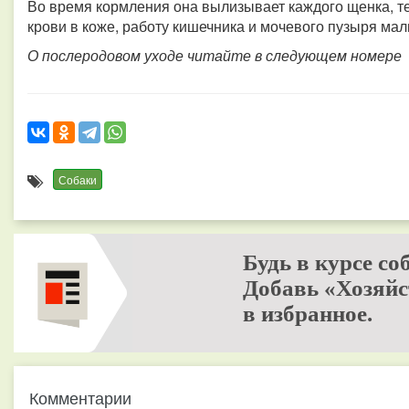
Во время кормления она вылизывает каждого щенка, 
крови в коже, работу кишечника и мочевого пузыря ма
О послеродовом уходе читайте в следующем номере
Собаки
Будь в курсе со
Добавь «Хозяйс
в избранное.
Комментарии