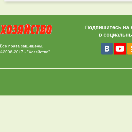
Подпишитесь на 
в социальны
Все права защищены.
©2008-2017 - "Хозяйство"