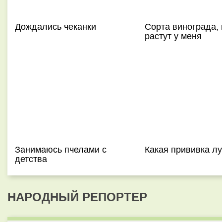
Дождались чеканки
Сорта винограда,
растут у меня
Занимаюсь пчелами с
Какая прививка л
детства
НАРОДНЫЙ РЕПОРТЕР