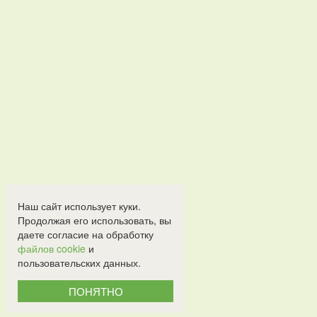
Наш сайт использует куки.
Продолжая его использовать, вы
даете согласие на обработку
файлов cookie
и
пользовательских данных.
ПОНЯТНО