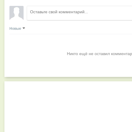
Новые
Никто ещё не оставил комментар