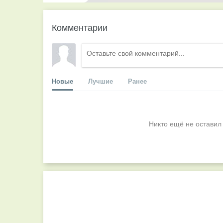
Комментарии
Новые
Лучшие
Ранее
Никто ещё не оставил