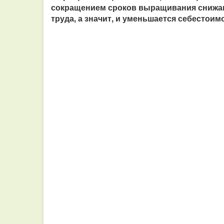
сокращением сроков выращивания снижаю
труда, а значит, и уменьшается себестоим