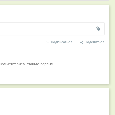
Подписаться
Поделиться
 комментариев, станьте первым.