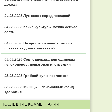
дохода
04.03.2026
Лук-севок перед посадкой
04.03.2026
Какие культуры можно сейчас
сеять
04.03.2026
Не просто семена: стоит ли
платить за дражированные?
03.03.2026
Соцподдержка для одиноких
пенсионеров: пошаговая инструкция
03.03.2026
Грибной суп с перловкой
03.03.2026
Мышцы – пенсионный фонд
здоровья
ПОСЛЕДНИЕ КОММЕНТАРИИ