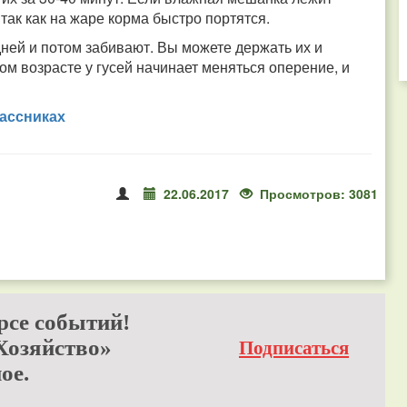
 так как на жаре корма быстро портятся.
дней и потом забивают. Вы можете держать их и
том возрасте у гусей начинает меняться оперение, и
ассниках
22.06.2017
Просмотров: 3081
рсе событий!
Хозяйство»
Подписаться
ое.