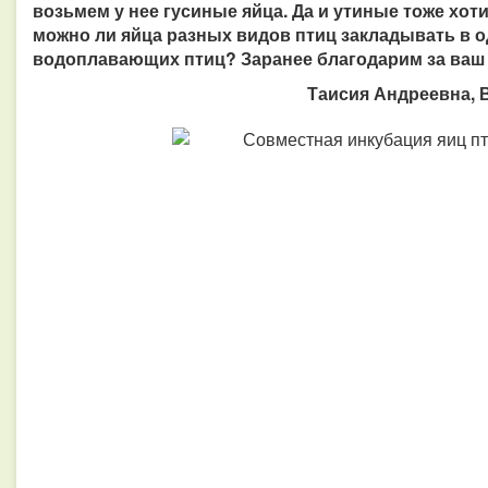
возьмем у нее гусиные яйца. Да и утиные тоже хот
можно ли яйца разных видов птиц закладывать в о
водоплавающих птиц? Заранее благодарим за ваш 
Таисия Андреевна, 