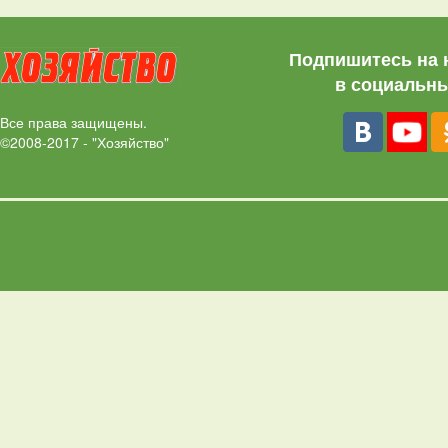
Подпишитесь на 
в социальны
Все права защищены.
©2008-2017 - "Хозяйство"