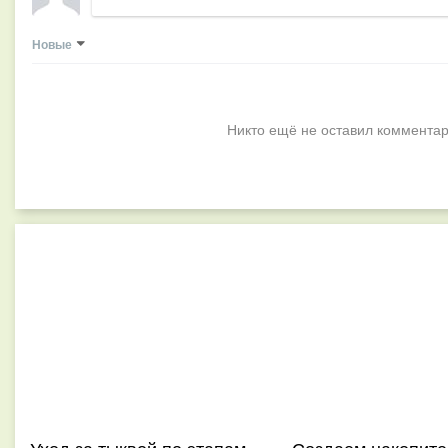
Новые
Никто ещё не оставил комментар