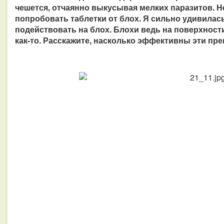
чешется, отчаянно выкусывая мелких паразитов. 
попробовать таблетки от блох. Я сильно удивилась.
подействовать на блох. Блохи ведь на поверхности
как-то. Расскажите, насколько эффективны эти пр