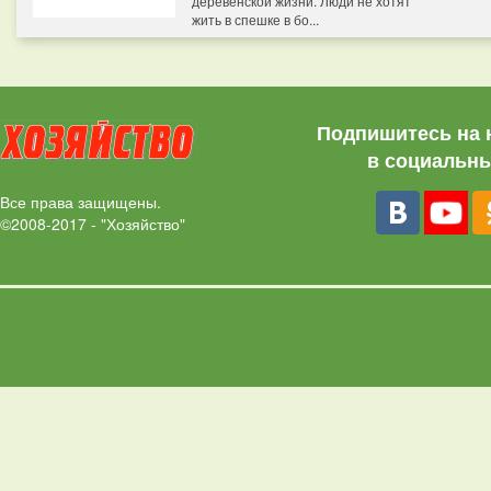
деревенской жизни. Люди не хотят
жить в спешке в бо...
Подпишитесь на 
в социальны
Все права защищены.
©2008-2017 - "Хозяйство"