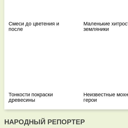
Смеси до цветения и
Маленькие хитрос
после
земляники
Тонкости покраски
Неизвестные мох
древесины
герои
НАРОДНЫЙ РЕПОРТЕР