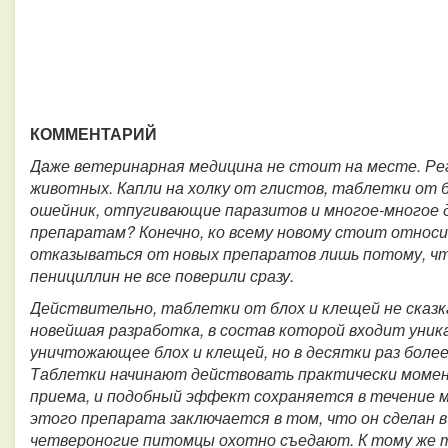
КОММЕНТАРИЙ
Даже ветеринарная медицина не стоит на месте.
Ре
животных. Капли на холку от глистов, таблетки от 
ошейник, отпугивающие паразитов и многое-многое д
препаратам? Конечно, ко всему новому стоит относ
отказываться от новых препаратов лишь потому, чт
пенициллин не все поверили сразу.
Действительно, таблетки от блох и клещей не сказ
новейшая разработка, в состав которой входит уни
уничтожающее блох и клещей, но в десятки раз более
Таблетки начинают действовать практически момент
приема, и подобный эффект сохраняется в течение м
этого препарата заключается в том, что он сделан 
четвероногие питомцы охотно съедают.
К тому же 