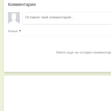
Комментарии
Новые
Никто ещё не оставил комментар