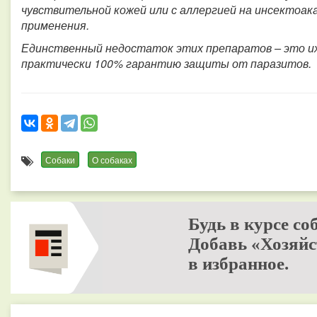
чувствительной кожей или с аллергией на инсектоа
применения.
Единственный недостаток этих препаратов – это их
практически 100% гарантию защиты от паразитов.
Собаки
О собаках
Будь в курсе со
Добавь «Хозяйс
в избранное.