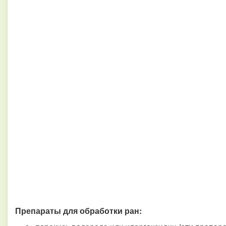
Препараты для обработки ран: