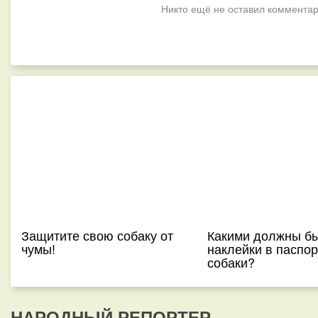
Никто ещё не оставил комментар
Защитите свою собаку от
Какими должны б
чумы!
наклейки в паспор
собаки?
НАРОДНЫЙ РЕПОРТЕР