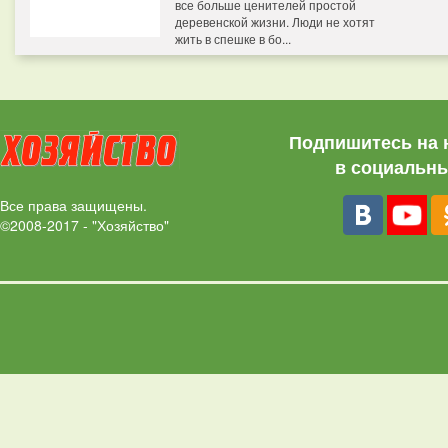
все больше ценителей простой
деревенской жизни. Люди не хотят
жить в спешке в бо...
Подпишитесь на 
в социальны
Все права защищены.
©2008-2017 - "Хозяйство"