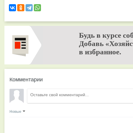
Будь в курсе со
Добавь «Хозяйс
в избранное.
Комментарии
Новые