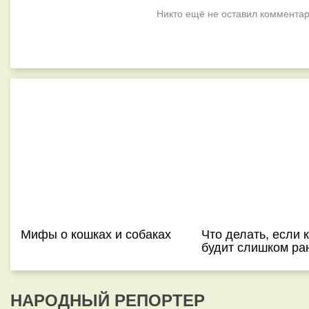
Никто ещё не оставил комментар
Мифы о кошках и собаках
Что делать, если 
будит слишком ра
НАРОДНЫЙ РЕПОРТЕР