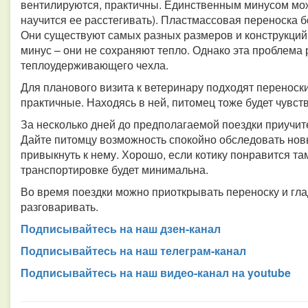
вентилируются, практичны. Единственным минусом мож
научится ее расстегивать). Пластмассовая переноска 
Они существуют самых разных размеров и конструкций
минус – они не сохраняют тепло. Однако эта проблема
теплоудерживающего чехла.
Для планового визита к ветеринару подходят переноск
практичные. Находясь в ней, питомец тоже будет чувст
За несколько дней до предполагаемой поездки приучите
Дайте питомцу возможность спокойно обследовать нов
привыкнуть к нему. Хорошо, если котику понравится там
транспортировке будет минимальна.
Во время поездки можно приоткрывать переноску и глад
разговаривать.
Подписывайтесь на наш дзен-канал
Подписывайтесь на наш телеграм-канал
Подписывайтесь на наш видео-канал на youtube