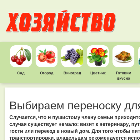
Сад
Огород
Виноград
Цветник
Готовим
вкусно
Выбираем переноску дл
Случается, что и пушистому члену семьи приходитс
случая существует немало: визит к ветеринару, пут
гости или переезд в новый дом. Для того чтобы п
транспортировки, владельцам рекомендуется испо