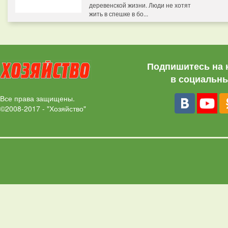
деревенской жизни. Люди не хотят
жить в спешке в бо...
Подпишитесь на 
в социальны
Все права защищены.
©2008-2017 - "Хозяйство"