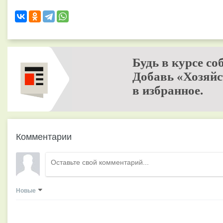
Будь в курсе со
Добавь «Хозяйс
в избранное.
Комментарии
Новые