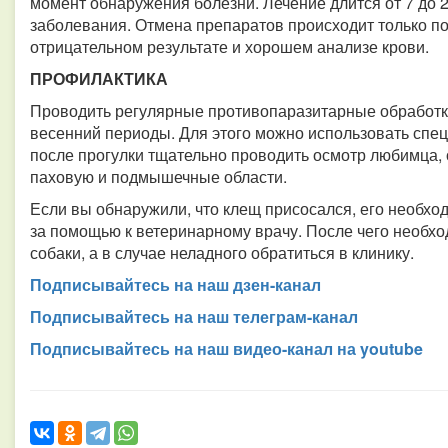
момент обнаружения болезни. Лечение длится от 7 до 2
заболевания. Отмена препаратов происходит только по
отрицательном результате и хорошем анализе крови.
ПРОФИЛАКТИКА
Проводить регулярные противопаразитарные обработки 
весенний периоды. Для этого можно использовать специ
после прогулки тщательно проводить осмотр любимца,
паховую и подмышечные области.
Если вы обнаружили, что клещ присосался, его необхо
за помощью к ветеринарному врачу. После чего необхо
собаки, а в случае неладного обратиться в клинику.
Подписывайтесь на наш дзен-канал
Подписывайтесь на наш телеграм-канал
Подписывайтесь на наш видео-канал на youtube