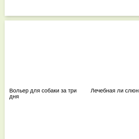
Вольер для собаки за три
Лечебная ли слюн
дня