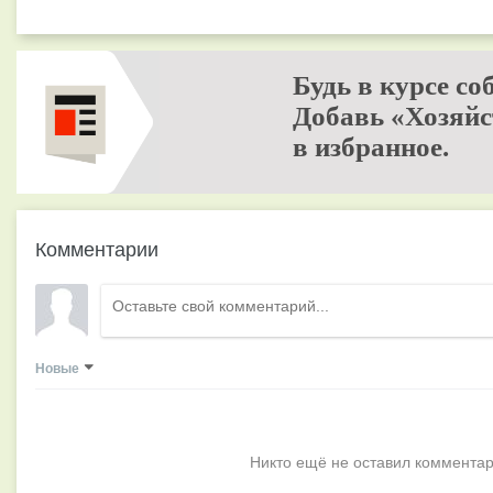
Будь в курсе со
Добавь «Хозяйс
в избранное.
Комментарии
Новые
Никто ещё не оставил комментар