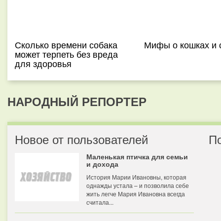
Сколько времени собака
Мифы о кошках и 
может терпеть без вреда
для здоровья
НАРОДНЫЙ РЕПОРТЕР
Новое от пользователей
П
Маленькая птичка для семьи
и дохода
История Марии Ивановны, которая
однажды устала – и позволила себе
жить легче Мария Ивановна всегда
считала...