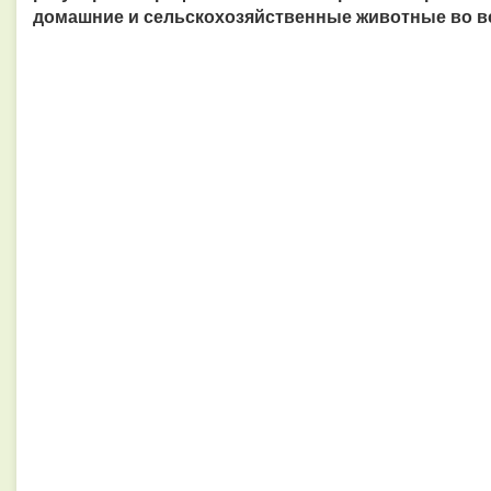
домашние и сельскохозяйственные животные во в