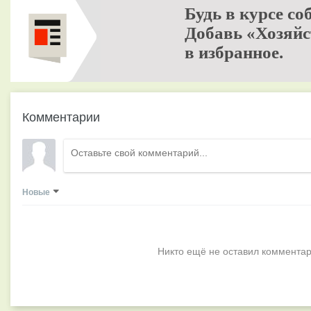
Будь в курсе со
Добавь «Хозяйс
в избранное.
Комментарии
Новые
Никто ещё не оставил комментар