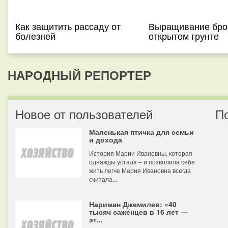
Как защитить рассаду от
Выращивание бро
болезней
открытом грунте
НАРОДНЫЙ РЕПОРТЕР
Новое от пользователей
П
Маленькая птичка для семьи
и дохода
История Марии Ивановны, которая
однажды устала – и позволила себе
жить легче Мария Ивановна всегда
считала...
Нариман Джемилев: «40
тысяч саженцев в 16 лет —
эт...