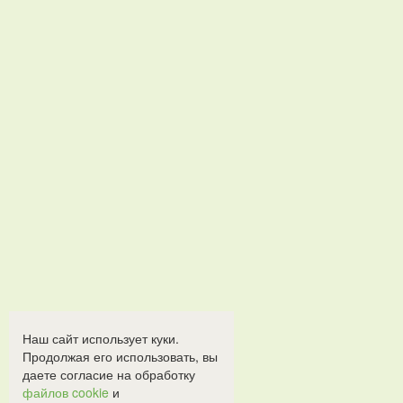
Наш сайт использует куки.
Продолжая его использовать, вы
даете согласие на обработку
файлов cookie
и