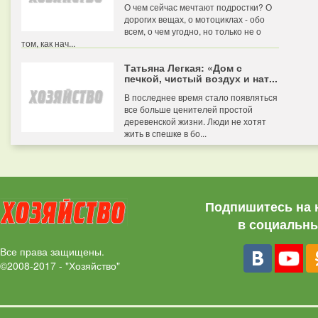
О чем сейчас мечтают подростки? О
дорогих вещах, о мотоциклах - обо
всем, о чем угодно, но только не о
том, как нач...
Татьяна Легкая: «Дом с
печкой, чистый воздух и нат...
В последнее время стало появляться
все больше ценителей простой
деревенской жизни. Люди не хотят
жить в спешке в бо...
Подпишитесь на 
в социальны
Все права защищены.
©2008-2017 - "Хозяйство"