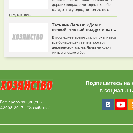
дорогих вещах, о мотоциклах - обо
всем, о чем угодно, но только не о
том, как нач...
Татьяна Легкая: «Дом с
печкой, чистый воздух и нат...
В последнее время стало появляться
все больше ценителей простой
деревенской жизни. Люди не хотят
жить в спешке в бо...
Подпишитесь на 
в социальны
Все права защищены.
©2008-2017 - "Хозяйство"