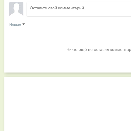
Новые
Никто ещё не оставил комментар