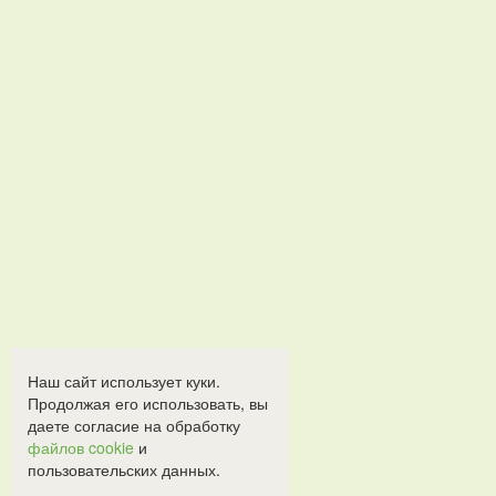
Наш сайт использует куки.
Продолжая его использовать, вы
даете согласие на обработку
файлов cookie
и
пользовательских данных.