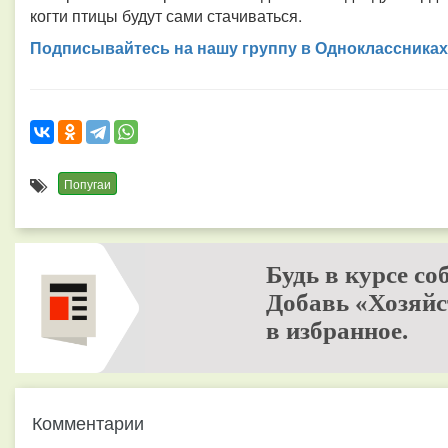
когти птицы будут сами стачиваться.
Подписывайтесь на нашу группу в Одноклассниках
Попугаи
Будь в курсе со
Добавь «Хозяйс
в избранное.
Комментарии