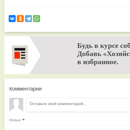
Будь в курсе со
Добавь «Хозяйс
в избранное.
Комментарии
Новые