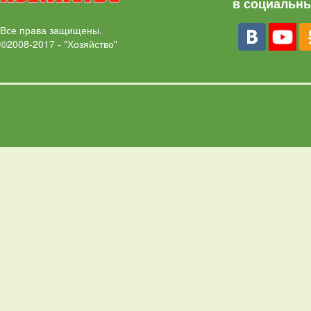
в социальны
Все права защищены.
©2008-2017 - "Хозяйство"