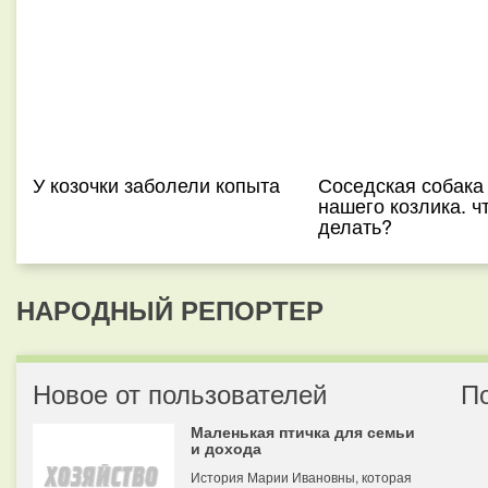
У козочки заболели копыта
Соседская собака
нашего козлика. ч
делать?
НАРОДНЫЙ РЕПОРТЕР
Новое от пользователей
П
Маленькая птичка для семьи
и дохода
История Марии Ивановны, которая