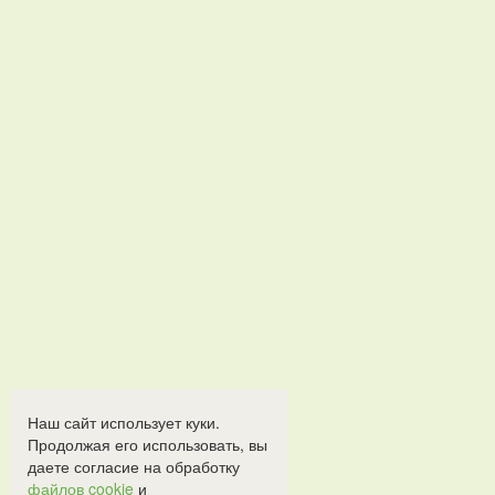
Наш сайт использует куки.
Продолжая его использовать, вы
даете согласие на обработку
файлов cookie
и