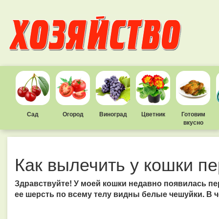
Сад
Огород
Виноград
Цветник
Готовим
вкусно
Как вылечить у кошки пе
Здравствуйте! У моей кошки недавно появилась пе
ее шерсть по всему телу видны белые чешуйки. В 