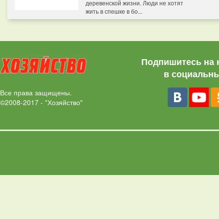
деревенской жизни. Люди не хотят
жить в спешке в бо...
Подпишитесь на 
в социальны
Все права защищены.
©2008-2017 - "Хозяйство"