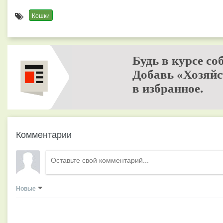
Кошки
Будь в курсе со
Добавь «Хозяйс
в избранное.
Комментарии
Новые