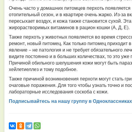
Очень часто у домашних питомцев перхоть появляется 
отопительный сезон, и в квартире очень жарко. Из-за 
пересыхает воздух, и кожа также становится сухой. Эт
жирорастворимых витаминов в рацион кошки (А, Д, Е).
Также перхоть у животных появляется во время стрессо
ремонт, новый питомец. Как только питомец приходит в 
явление − не патология и не требует обязательного леч
видите постоянно и в больших количествах, то это уже 
Причиной обильного шелушения кожи могут быть парази
хейлетиеллез и тому подобное.
Также причиной возникновения перхоти могут стать гр
очаговые поражения. Для того чтобы узнать точно и по
лабораторные исследования соскоба с кожи.
Подписывайтесь на нашу группу в Одноклассниках