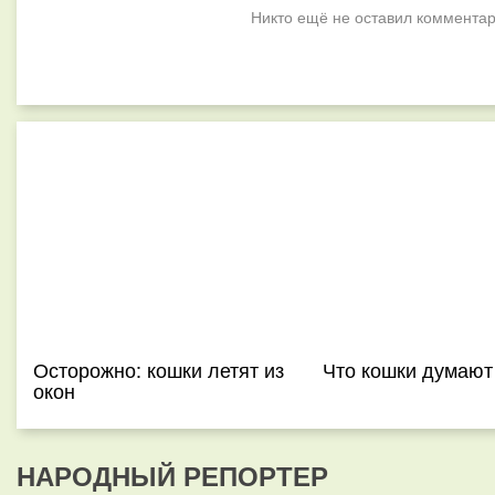
Никто ещё не оставил комментар
Осторожно: кошки летят из
Что кошки думают
окон
НАРОДНЫЙ РЕПОРТЕР