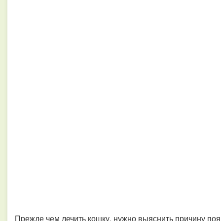
Прежде чем лечить кошку, нужно выяснить причину по