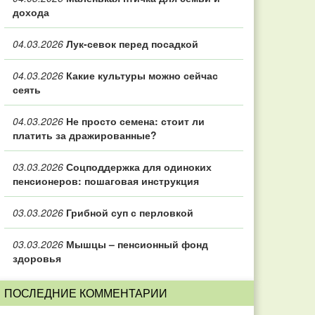
дохода
04.03.2026
Лук-севок перед посадкой
04.03.2026
Какие культуры можно сейчас
сеять
04.03.2026
Не просто семена: стоит ли
платить за дражированные?
03.03.2026
Соцподдержка для одиноких
пенсионеров: пошаговая инструкция
03.03.2026
Грибной суп с перловкой
03.03.2026
Мышцы – пенсионный фонд
здоровья
ПОСЛЕДНИЕ КОММЕНТАРИИ