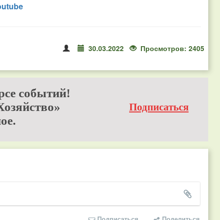
outube
30.03.2022
Просмотров: 2405
рсе событий!
Хозяйство»
Подписаться
ое.
Подписаться
Поделиться