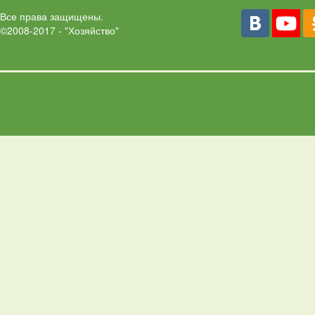
Все права защищены.
©2008-2017 - "Хозяйство"