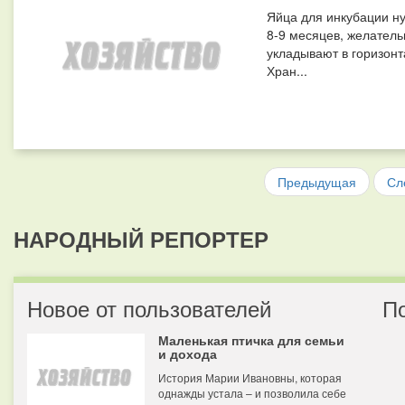
Яйца для инкубации ну
8-9 месяцев, желатель
укладывают в горизон
Хран...
Предыдущая
Сл
НАРОДНЫЙ РЕПОРТЕР
Новое от пользователей
П
Маленькая птичка для семьи
и дохода
История Марии Ивановны, которая
однажды устала – и позволила себе